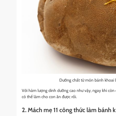
Dưỡng chất từ món bánh khoai 
Với hàm lượng dinh dưỡng cao như vậy, ngay khi còn
có thể làm cho con ăn được rồi.
2. Mách mẹ 11 công thức làm bánh 