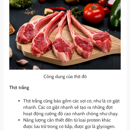
Công dụng của thịt đỏ
Thịt trắng
Thịt trắng cũng bảo gồm các sợi cơ, như là cơ giật
nhanh. Các cơ giật nhanh sẽ tạo ra những đợt
hoạt động cường độ cao nhanh chóng như chạy.
Năng lượng cần thiết đến từ loại protein khác
được lưu trữ trong cơ bắp, được gọi là glycogen.