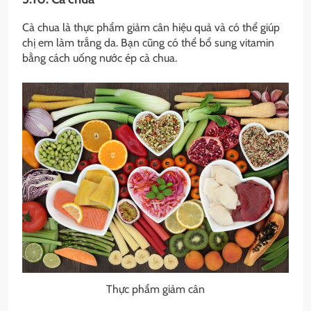
Cà chua là thực phẩm giảm cân hiệu quả và có thể giúp
chị em làm trắng da. Bạn cũng có thể bổ sung vitamin
bằng cách uống nước ép cà chua.
Thực phẩm giảm cân