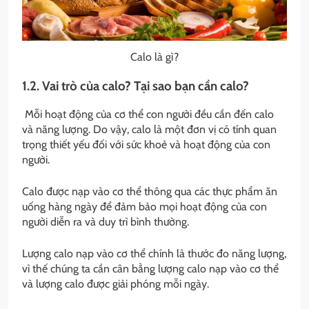
Calo là gì?
1.2. Vai trò của calo? Tại sao bạn cần calo?
Mỗi hoạt động của cơ thể con người đều cần đến calo
và năng lượng. Do vậy, calo là một đơn vị có tính quan
trọng thiết yếu đối với sức khoẻ và hoạt động của con
người.
Calo được nạp vào cơ thể thông qua các thực phẩm ăn
uống hàng ngày để đảm bảo mọi hoạt động của con
người diễn ra và duy trì bình thường.
Lượng calo nạp vào cơ thể chính là thước đo năng lượng,
vì thế chúng ta cần cân bằng lượng calo nạp vào cơ thể
và lượng calo được giải phóng mỗi ngày.