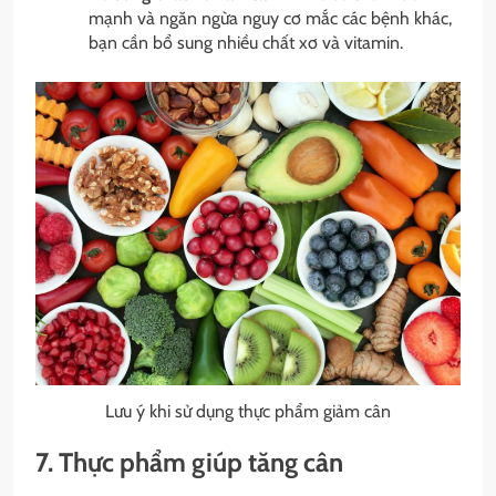
mạnh và ngăn ngừa nguy cơ mắc các bệnh khác,
bạn cần bổ sung nhiều chất xơ và vitamin.
Lưu ý khi sử dụng thực phẩm giảm cân
7. Thực phẩm giúp tăng cân