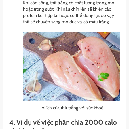
Khi còn sống, thịt trắng có chất lượng trong mờ
hoặc trong suốt. Khi nấu chín lên sẽ khiến các
protein kết hợp lại hoặc có thể đông lại, do vậy
thịt sẽ chuyển sang mờ đục và có màu trắng.
Lợi ích của thịt trắng với sức khoẻ
4. Ví dụ về việc phân chia 2000 calo