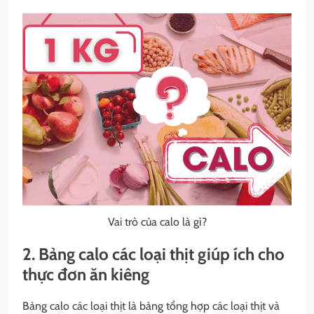
Vai trò của calo là gì?
2. Bảng calo các loại thịt giúp ích cho
thực đơn ăn kiêng
Bảng calo các loại thịt là bảng tổng hợp các loại thịt và