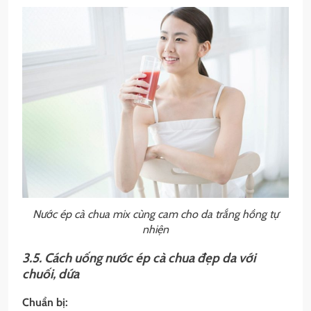
Nước ép cà chua mix cùng cam cho da trắng hồng tự
nhiện
3.5. Cách uống nước ép cà chua đẹp da với
chuối, dứa
Chuẩn bị: