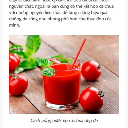
nguyên chất, ngoài ra bạn cũng có thể kết hợp cà chua
với những nguyên liệu khác để tăng cường hiệu quả
dưỡng da cũng như phong phú hơn cho thực đơn của
mình.
Cách uống nước ép cà chua đẹp da