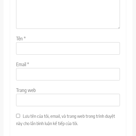
Tên
*
Email
*
Trang web
Lưu tên của tôi, email, và trang web trong trình duyệt
này cho lần bình luận kế tiếp của tôi.