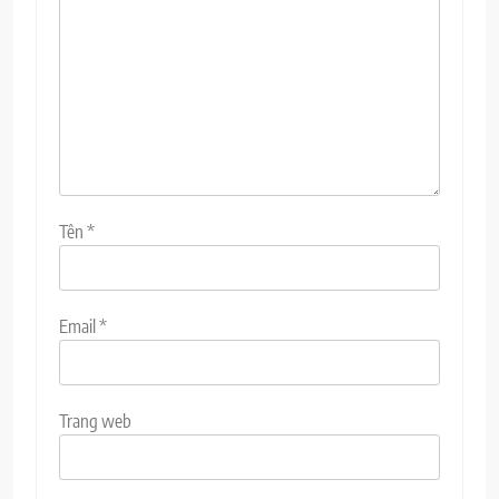
Tên
*
Email
*
Trang web