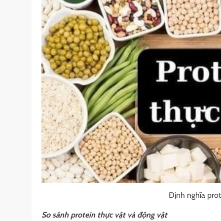
Định nghĩa prot
So sánh protein thực vật và động vật