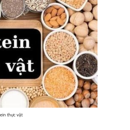
ein thực vật