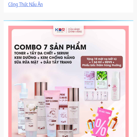
Công Thức Nấu Ăn