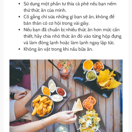
Sử dụng một phần tư thìa cà phê nếu bạn nếm
thử thức ăn của mình.
Cố gắng chỉ sửa những gì bạn sẽ ăn, không để
bản thân có cơ hội trong vài giây.
Nếu bạn đã chuẩn bị nhiều thức ăn hơn mức cần
thiết, hãy chia nhỏ thức ăn đó vào từng hộp đựng
và làm đông lạnh hoặc làm lạnh ngay lập tức.
Không ăn vặt trong khi nấu bữa ăn.