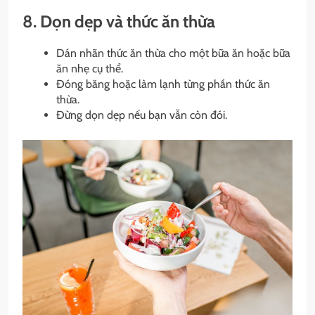
8. Dọn dẹp và thức ăn thừa
Dán nhãn thức ăn thừa cho một bữa ăn hoặc bữa
ăn nhẹ cụ thể.
Đóng băng hoặc làm lạnh từng phần thức ăn
thừa.
Đừng dọn dẹp nếu bạn vẫn còn đói.