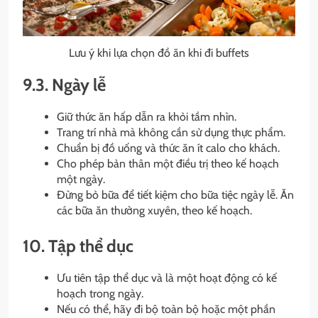
Lưu ý khi lựa chọn đồ ăn khi đi buffets
9.3. Ngày lễ
Giữ thức ăn hấp dẫn ra khỏi tầm nhìn.
Trang trí nhà mà không cần sử dụng thực phẩm.
Chuẩn bị đồ uống và thức ăn ít calo cho khách.
Cho phép bản thân một điều trị theo kế hoạch
một ngày.
Đừng bỏ bữa để tiết kiệm cho bữa tiệc ngày lễ. Ăn
các bữa ăn thường xuyên, theo kế hoạch.
10. Tập thể dục
Ưu tiên tập thể dục và là một hoạt động có kế
hoạch trong ngày.
Nếu có thể, hãy đi bộ toàn bộ hoặc một phần