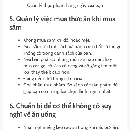
Quản lý thực phẩm hàng ngày của bạn
5. Quản lý việc mua thức ăn khi mua
sắm
Không mua sắm khi đói hoặc mệt.
Mua sắm từ danh sách và tránh mua bất cứ thứ gì
không có trong danh sách của bạn.
Nếu bạn phải có những món ăn hấp dẫn, hãy
mua các gói có kích cỡ riêng và cố gắng tìm một
loại thay thế ít calo hơn.
Đừng nếm thử trong cửa hàng.
Đọc nhãn thực phẩm. So sánh các sản phẩm để
giúp bạn có những lựa chọn lành mạnh nhất.
6. Chuẩn bị để cơ thể không có suy
nghĩ về ăn uống
Nhai một miếng kẹo cao su trong khi nấu bữa ăn.