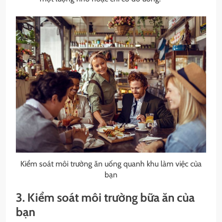
Kiểm soát môi trường ăn uống quanh khu làm việc của
bạn
3. Kiểm soát môi trường bữa ăn của
bạn