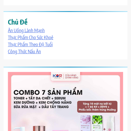
Chủ Đề
Ăn Uống Lành Mạnh
Thực Phẩm Cho Sức Khoẻ
Thực Phẩm Theo Độ Tuổi
Công Thức Nấu Ăn