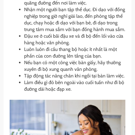
quãng đường đến nơi làm việc.
Nhận một người bạn tập thể dục. Đi dạo với đồng
nghiệp trong giờ nghỉ giải lao, đến phòng tập thể
dục, chạy hoặc đi dạo với bạn bè, đi dạo trong
trung tâm mua sắm với bạn đồng hành mua sắm.
Đậu xe ở cuối bãi đậu xe và đi bộ đến lối vào cửa
hàng hoặc văn phòng.
Luôn luôn đi cầu thang bộ hoặc ít nhất là một
phần của con đường lên tầng của bạn.
Nếu bạn có một công việc bàn giấy, hãy thường
xuyên đi bộ xung quanh văn phòng.
Tập động tác nâng chân khi ngồi tại bàn làm việc.
Làm điều gì đó bên ngoài vào cuối tuần như đi bộ
đường dài hoặc đạp xe.