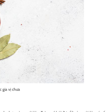
c gia vị chưa